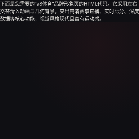
下面是您需要的“a8体育”品牌形象页的HTML代码。它采用左右
交替滑入动画与几何背景，突出高清赛事直播、实时比分、深度
数据等核心功能，视觉风格现代且富有运动感。