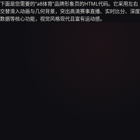
下面是您需要的“a8体育”品牌形象页的HTML代码。它采用左右
交替滑入动画与几何背景，突出高清赛事直播、实时比分、深度
数据等核心功能，视觉风格现代且富有运动感。