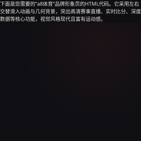
下面是您需要的“a8体育”品牌形象页的HTML代码。它采用左右
交替滑入动画与几何背景，突出高清赛事直播、实时比分、深度
数据等核心功能，视觉风格现代且富有运动感。